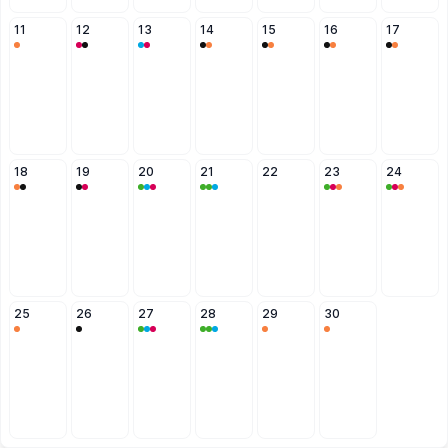
11
12
13
14
15
16
17
18
19
20
21
22
23
24
25
26
27
28
29
30