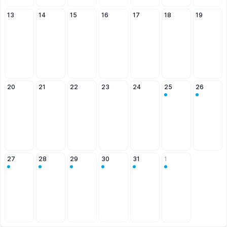
13
14
15
16
17
18
19
20
21
22
23
24
25
26
27
28
29
30
31
1