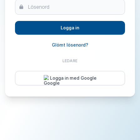
Lösenord
Glömt lösenord?
LEDARE
Logga in med Google