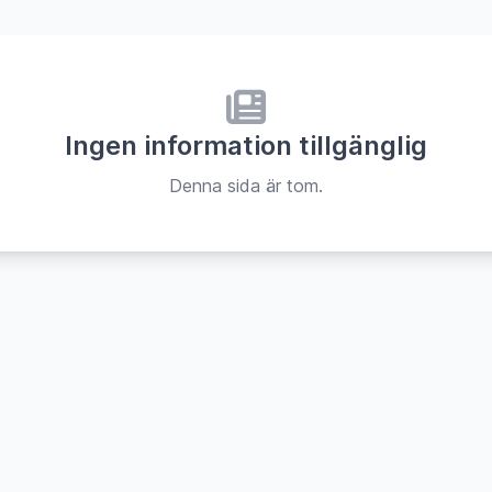
Ingen information tillgänglig
Denna sida är tom.