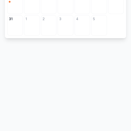
31
1
2
3
4
5