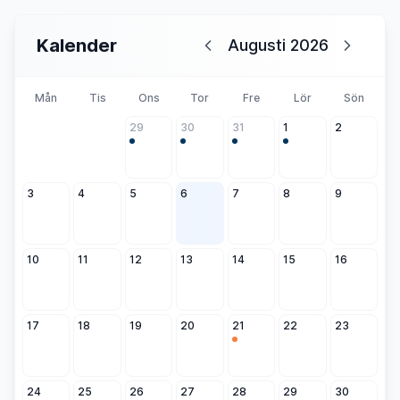
Kalender
Augusti 2026
Mån
Tis
Ons
Tor
Fre
Lör
Sön
29
30
31
1
2
3
4
5
6
7
8
9
10
11
12
13
14
15
16
17
18
19
20
21
22
23
24
25
26
27
28
29
30